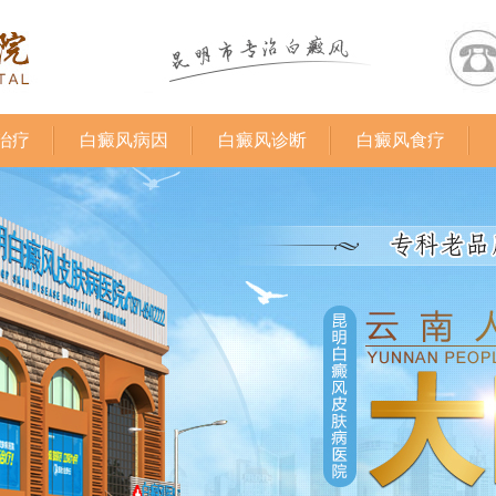
治疗
白癜风病因
白癜风诊断
白癜风食疗