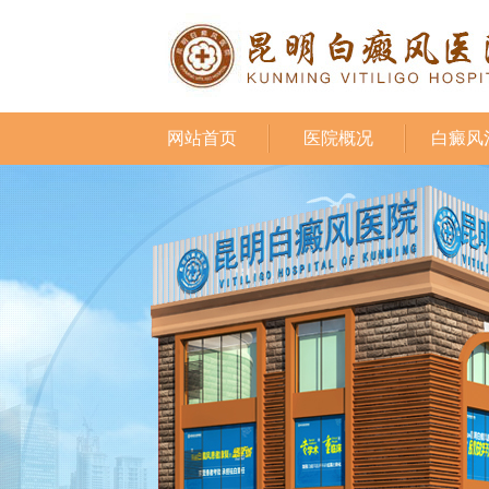
网站首页
医院概况
白癜风