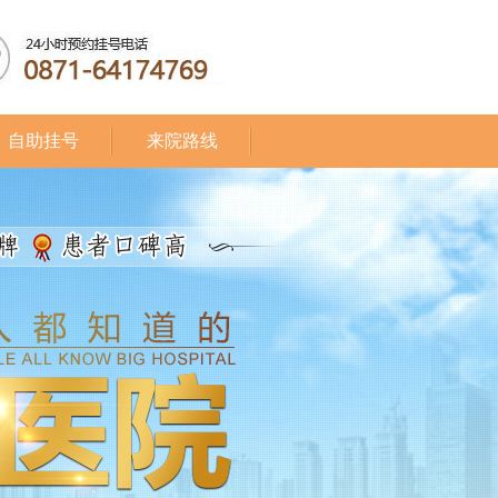
自助挂号
来院路线