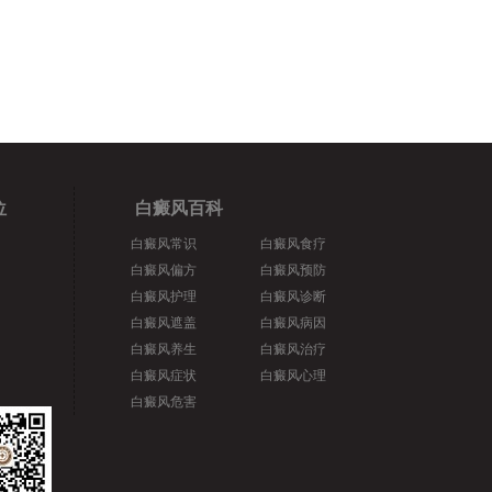
位
白癜风百科
白癜风常识
白癜风食疗
白癜风偏方
白癜风预防
白癜风护理
白癜风诊断
白癜风遮盖
白癜风病因
白癜风养生
白癜风治疗
白癜风症状
白癜风心理
白癜风危害