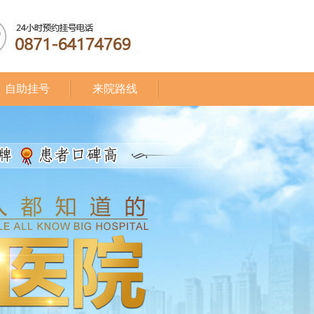
自助挂号
来院路线