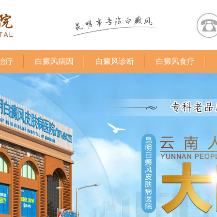
治疗
白癜风病因
白癜风诊断
白癜风食疗