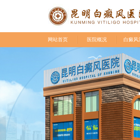
网站首页
医院概况
白癜风