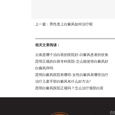
上一篇：
男性患上白癜风如何治疗呢
相关文章阅读：
云南是哪个治白斑的医院好-白癜风患者的饮食
昆明正规的白斑专科医院-怎么能使得白癜风好
白癫风痒吗
昆明白癜风医院有哪些-女性白癜风有哪些治疗
治疗儿童手部白癜风有什么好方法?
昆明白癜风医院正规吗？怎么治疗颈部白斑
白