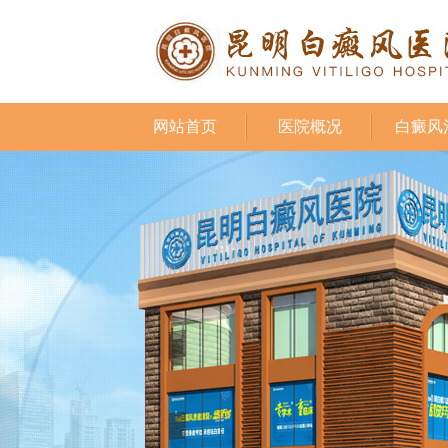
网站首页
医院概况
白癜风