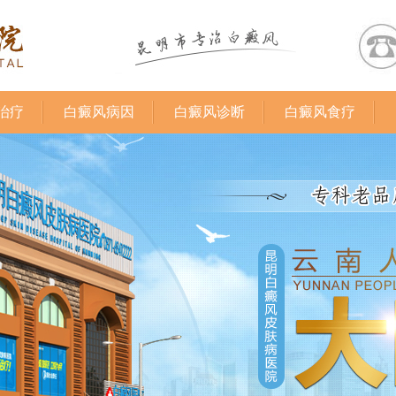
治疗
白癜风病因
白癜风诊断
白癜风食疗