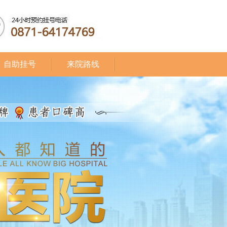
自助挂号
来院路线