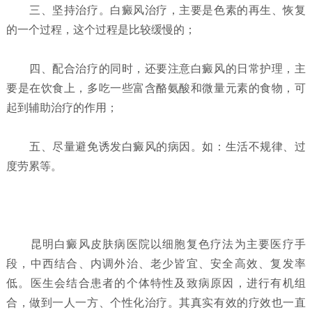
三、坚持治疗。白癜风治疗，主要是色素的再生、恢复
的一个过程，这个过程是比较缓慢的；
四、配合治疗的同时，还要注意白癜风的日常护理，主
要是在饮食上，多吃一些富含酪氨酸和微量元素的食物，可
起到辅助治疗的作用；
五、尽量避免诱发白癜风的病因。如：生活不规律、过
度劳累等。
昆明白癜风皮肤病医院以细胞复色疗法为主要医疗手
段，中西结合、内调外治、老少皆宜、安全高效、复发率
低。医生会结合患者的个体特性及致病原因，进行有机组
合，做到一人一方、个性化治疗。其真实有效的疗效也一直