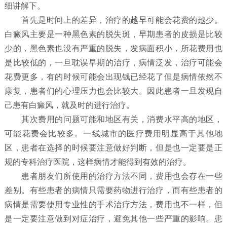
细讲解下。
首先是时间上的差异，治疗的越早可能会花费的越少。
白癜风主要是一种黑色素的脱失斑，早期患者的皮损是比较
少的，黑色素也没有严重的脱失，发病面积小，所花费用也
是比较低的，一旦耽误早期的治疗，病情泛发，治疗可能会
花费更多，有的时候可能会出现钱已经花了但是病情依然不
康复，患者们的心理压力也会比较大。因此患者一旦发现自
己患有白癜风，就及时的进行治疗。
其次费用的问题可能和地区有关，消费水平高的地区，
可能花费会比较多。一线城市的医疗费用明显高于其他地
区，患者在选择的时候要注意做好判断，但是也一定要是正
规的专科治疗医院，这样病情才能得到有效的治疗。
患者朋友们所使用的治疗方法不同，费用也会存在一些
差别。有些患者的病情只需要药物进行治疗，而有些患者的
病情是需要使用专业性的手术治疗方法，费用也不一样，但
是一定要注意做到对症治疗，避免其他一些严重的影响。患