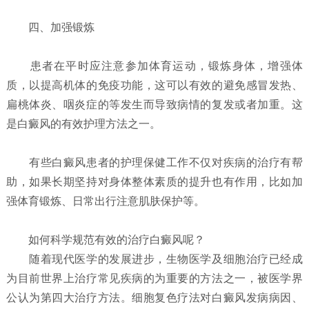
四、加强锻炼
患者在平时应注意参加体育运动，锻炼身体，增强体
质，以提高机体的免疫功能，这可以有效的避免感冒发热、
扁桃体炎、咽炎症的等发生而导致病情的复发或者加重。这
是白癜风的有效护理方法之一。
有些白癜风患者的护理保健工作不仅对疾病的治疗有帮
助，如果长期坚持对身体整体素质的提升也有作用，比如加
强体育锻炼、日常出行注意肌肤保护等。
如何科学规范有效的治疗白癜风呢？
随着现代医学的发展进步，生物医学及细胞治疗已经成
为目前世界上治疗常见疾病的为重要的方法之一，被医学界
公认为第四大治疗方法。细胞复色疗法对白癜风发病病因、