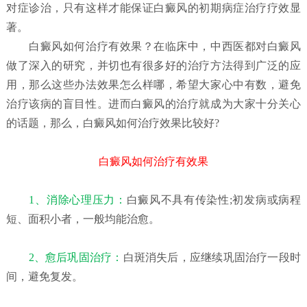
对症诊治，只有这样才能保证白癜风的初期病症治疗疗效显
著。
白癜风如何治疗有效果？
在临床中，中西医都对白癜风
做了深入的研究，并切也有很多好的治疗方法得到广泛的应
用，那么这些办法效果怎么样哪，希望大家心中有数，避免
治疗该病的盲目性。进而白癜风的治疗就成为大家十分关心
的话题，那么，白癜风如何治疗效果比较好?
白癜风如何治疗有效果
1、消除心理压力：
白癜风不具有传染性;初发病或病程
短、面积小者，一般均能治愈。
2、愈后巩固治疗：
白斑消失后，应继续巩固治疗一段时
间，避免复发。